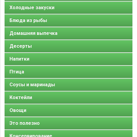
Холодные закуски
Блюда из рыбы
Домашняя выпечка
Десерты
Напитки
Птица
Соусы и маринады
Коктейли
Овощи
Это полезно
Консервирование