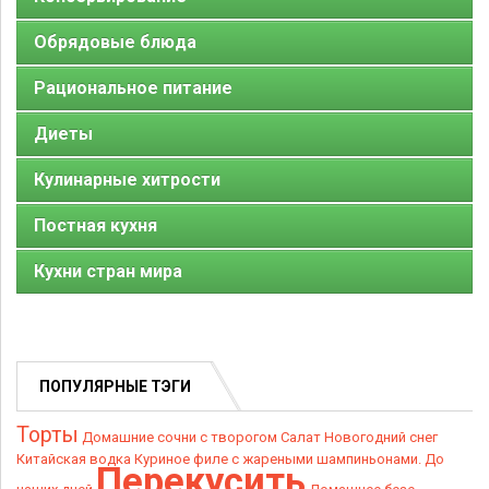
Обрядовые блюда
Рациональное питание
Диеты
Кулинарные хитрости
Постная кухня
Кухни стран мира
ПОПУЛЯРНЫЕ ТЭГИ
Торты
Домашние сочни с творогом
Салат Новогодний снег
Китайская водка
Куриное филе с жареными шампиньонами.
До
Перекусить