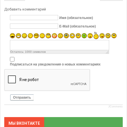
Добавить комментарий
Имя (обязательное)
E-Mail (обязательное)
Осталось:
1000
символов
Подписаться на уведомления о новых комментариях
Отправить
JComments
МЫ ВКОНТАКТЕ