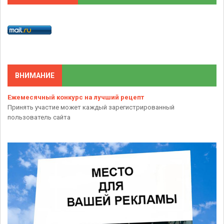
ВНИМАНИЕ
Ежемесячный конкурс на лучший рецепт
Принять участие может каждый зарегистрированный
пользователь сайта