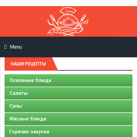
.
Menu
НАШИ РЕЦЕПТЫ
Основные блюда
Салаты
Супы
Мясные блюда
Горячие закуски