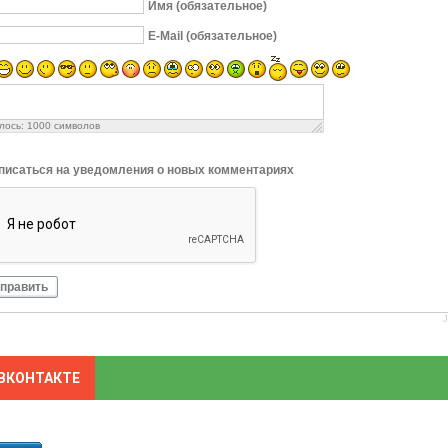
Имя (обязательное)
E-Mail (обязательное)
лось:
1000
символов
писаться на уведомления о новых комментариях
править
ВКОНТАКТЕ