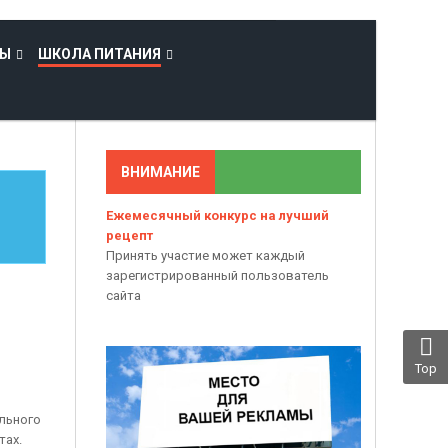
ТЫ
ШКОЛА ПИТАНИЯ
ВНИМАНИЕ
Ежемесячный конкурс на лучший
рецепт
Принять участие может каждый
зарегистрированный пользователь
сайта
Top
льного
тах.