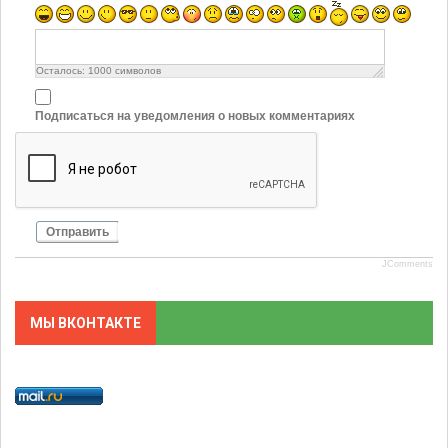
Осталось:
1000
символов
Подписаться на уведомления о новых комментариях
Отправить
JComments
МЫ ВКОНТАКТЕ