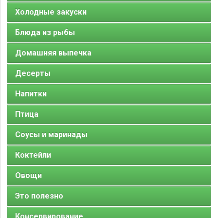
Холодные закуски
Блюда из рыбы
Домашняя выпечка
Десерты
Напитки
Птица
Соусы и маринады
Коктейли
Овощи
Это полезно
Консервирование