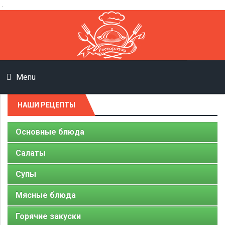
.
Menu
НАШИ РЕЦЕПТЫ
Основные блюда
Салаты
Супы
Мясные блюда
Горячие закуски