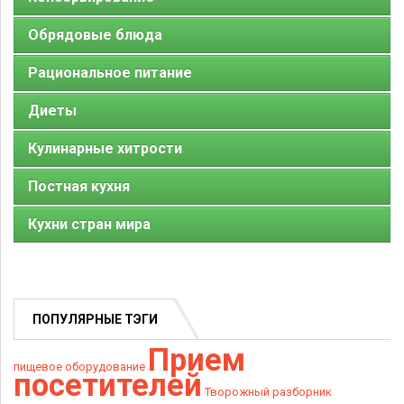
Обрядовые блюда
Рациональное питание
Диеты
Кулинарные хитрости
Постная кухня
Кухни стран мира
ПОПУЛЯРНЫЕ ТЭГИ
Прием
пищевое оборудование
посетителей
Творожный разборник