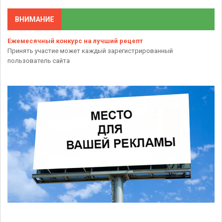
ВНИМАНИЕ
Ежемесячный конкурс на лучший рецепт
Принять участие может каждый зарегистрированный
пользователь сайта