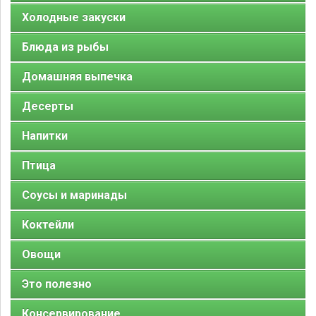
Холодные закуски
Блюда из рыбы
Домашняя выпечка
Десерты
Напитки
Птица
Соусы и маринады
Коктейли
Овощи
Это полезно
Консервирование