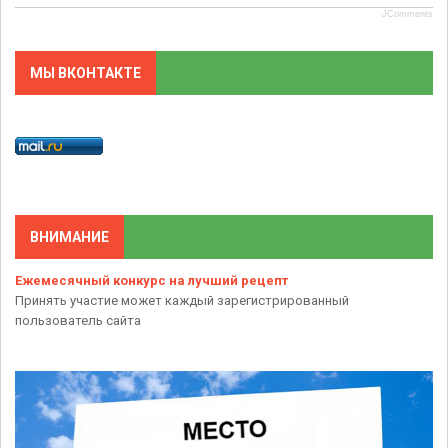
JComments
МЫ ВКОНТАКТЕ
ВНИМАНИЕ
Ежемесячный конкурс на лучший рецепт
Принять участие может каждый зарегистрированный
пользователь сайта