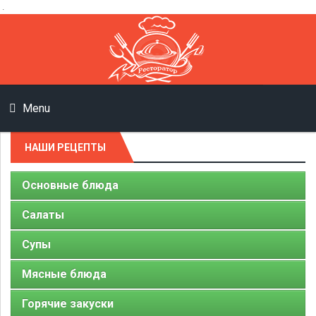
.
Menu
НАШИ РЕЦЕПТЫ
Основные блюда
Салаты
Супы
Мясные блюда
Горячие закуски