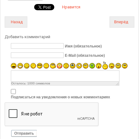
Нравится
Назад
Вперёд
Добавить комментарий
Имя (обязательное)
E-Mail (обязательное)
Осталось:
1000
символов
Подписаться на уведомления о новых комментариях
Отправить