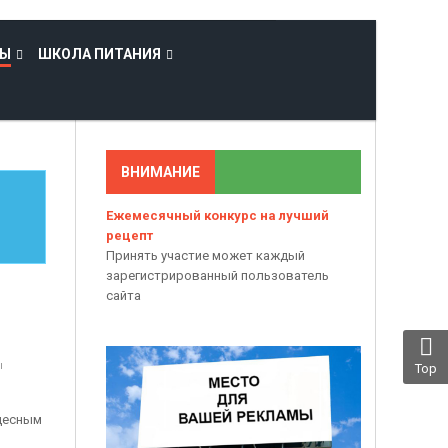
ТЫ
ШКОЛА ПИТАНИЯ
ВНИМАНИЕ
Ежемесячный конкурс на лучший
рецепт
Принять участие может каждый
зарегистрированный пользователь
сайта
ы
Top
удесным