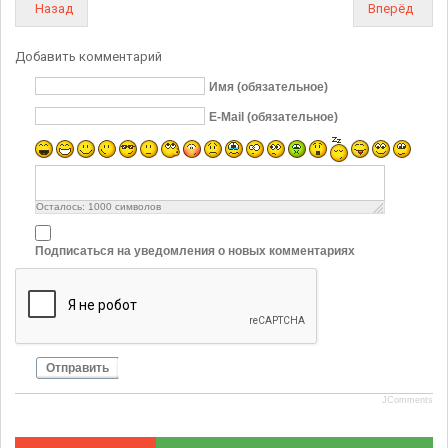
Назад
Вперёд
Добавить комментарий
Имя (обязательное)
E-Mail (обязательное)
Осталось:
1000
символов
Подписаться на уведомления о новых комментариях
Отправить
JComments