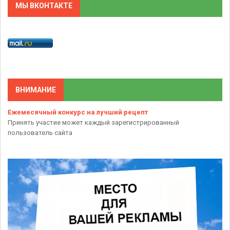
МЫ ВКОНТАКТЕ
ВНИМАНИЕ
Ежемесячный конкурс на лучший рецепт
Принять участие может каждый зарегистрированный
пользователь сайта