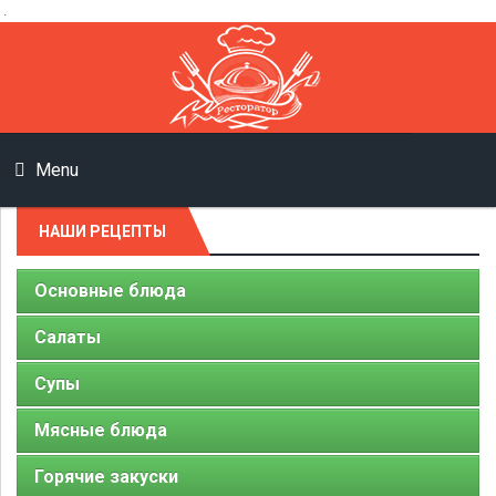
.
Menu
НАШИ РЕЦЕПТЫ
Основные блюда
Салаты
Супы
Мясные блюда
Горячие закуски