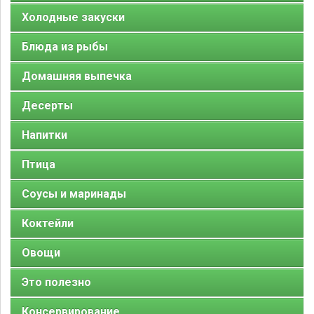
Холодные закуски
Блюда из рыбы
Домашняя выпечка
Десерты
Напитки
Птица
Соусы и маринады
Коктейли
Овощи
Это полезно
Консервирование