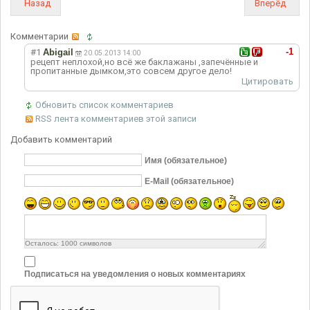
Назад
Вперёд
Комментарии
-1
#1
Abigail
20.05.2013 14:00
рецепт неплохой,но всё же баклажаны ,запечённые и
пропитанные дымком,это совсем другое дело!
Цитировать
Обновить список комментариев
RSS лента комментариев этой записи
Добавить комментарий
Имя (обязательное)
E-Mail (обязательное)
Осталось:
1000
символов
Подписаться на уведомления о новых комментариях