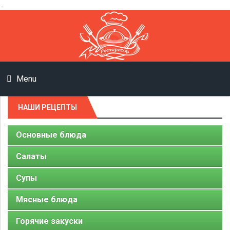
.
Menu
НАШИ РЕЦЕПТЫ
Основные блюда
Салаты
Супы
Мясные блюда
Горячие закуски