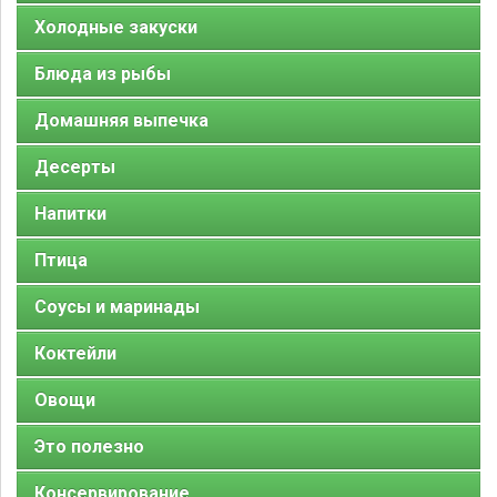
Холодные закуски
Блюда из рыбы
Домашняя выпечка
Десерты
Напитки
Птица
Соусы и маринады
Коктейли
Овощи
Это полезно
Консервирование