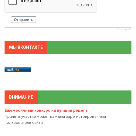
Отправить
JComments
МЫ ВКОНТАКТЕ
ВНИМАНИЕ
Ежемесячный конкурс на лучший рецепт
Принять участие может каждый зарегистрированный
пользователь сайта