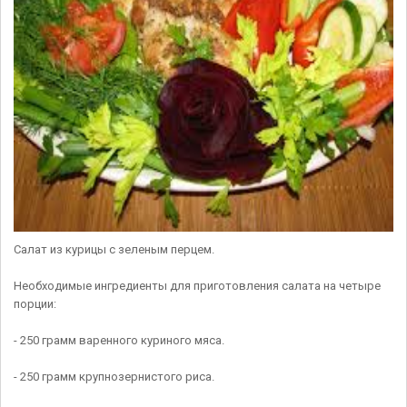
Салат из курицы с зеленым перцем.
Необходимые ингредиенты для приготовления салата на четыре
порции:
- 250 грамм варенного куриного мяса.
- 250 грамм крупнозернистого риса.