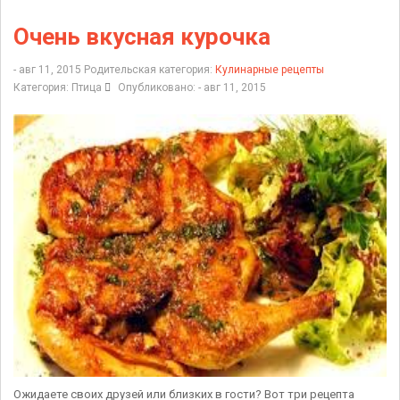
Очень вкусная курочка
- авг 11, 2015
Родительская категория:
Кулинарные рецепты
Категория:
Птица
Опубликовано: - авг 11, 2015
Ожидаете своих друзей или близких в гости? Вот три рецепта