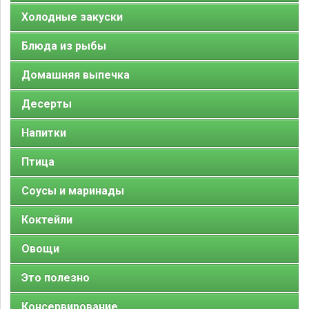
Холодные закуски
Блюда из рыбы
Домашняя выпечка
Десерты
Напитки
Птица
Соусы и маринады
Коктейли
Овощи
Это полезно
Консервирование