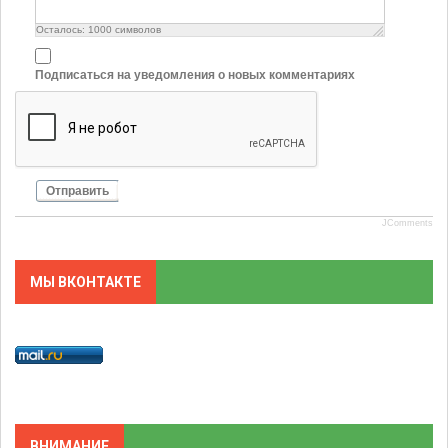
Осталось:
1000
символов
Подписаться на уведомления о новых комментариях
Отправить
JComments
МЫ ВКОНТАКТЕ
ВНИМАНИЕ