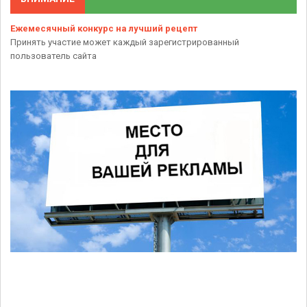
Ежемесячный конкурс на лучший рецепт
Принять участие может каждый зарегистрированный
пользователь сайта