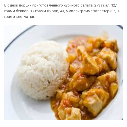
В одной порции приготовленного куриного салата: 273 ккал, 12,1
грамм белков, 17 грамм жиров, 43, 5 миллиграмма холестерина, 1
грамм клетчатки.