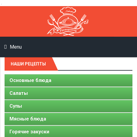
.
Menu
НАШИ РЕЦЕПТЫ
Основные блюда
Салаты
Супы
Мясные блюда
Горячие закуски