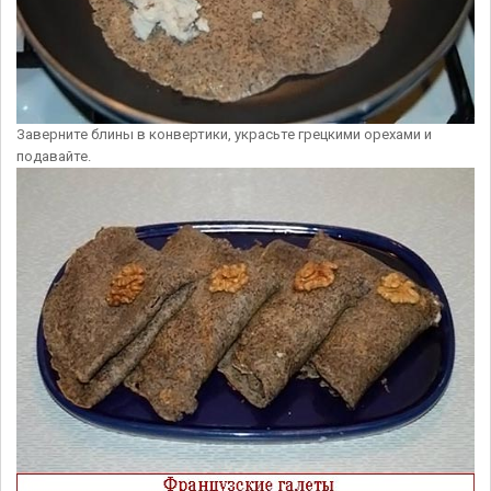
Заверните блины в конвертики, украсьте грецкими орехами и
подавайте.