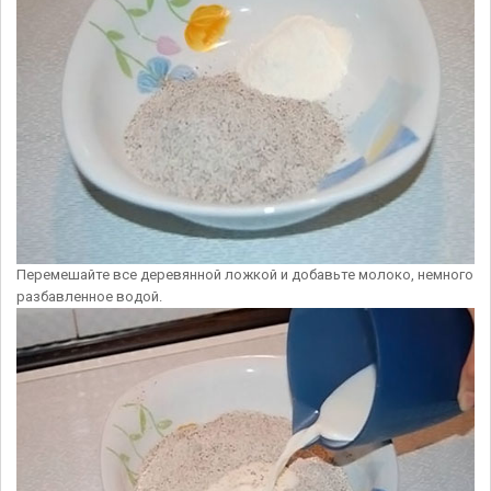
Перемешайте все деревянной ложкой и добавьте молоко, немного
разбавленное водой.