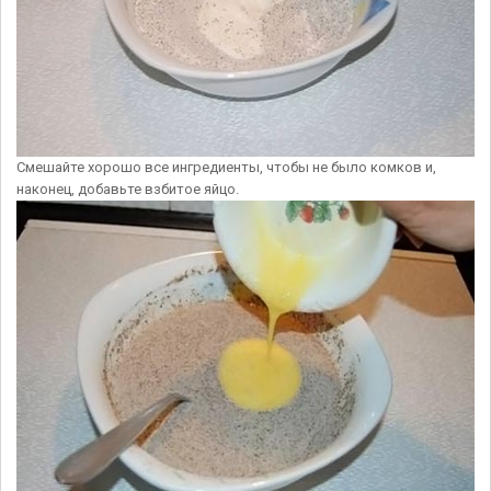
Смешайте хорошо все ингредиенты, чтобы не было комков и,
наконец, добавьте взбитое яйцо.