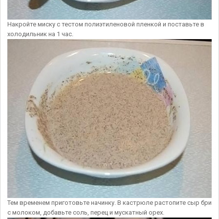
Накройте миску с тестом полиэтиленовой пленкой и поставьте в
холодильник на 1 час.
Тем временем приготовьте начинку. В кастрюле растопите сыр бри
с молоком, добавьте соль, перец и мускатный орех.