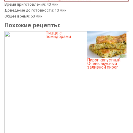
Время приготовления: 40 мин
Доведение до готовности: 10 мин
Общее время: 50 мин
Похожие рецепты:
Пицца с
помидорами
Пирог капустный.
Очень вкусный
заливной пирог