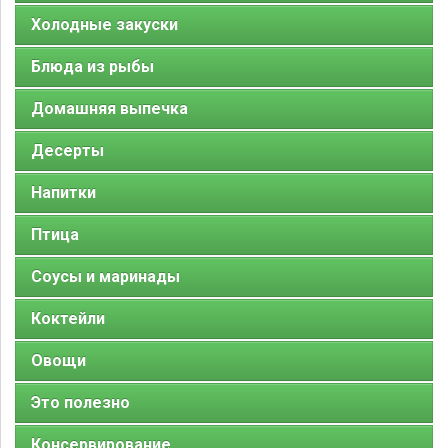
Холодные закуски
Блюда из рыбы
Домашняя выпечка
Десерты
Напитки
Птица
Соусы и маринады
Коктейли
Овощи
Это полезно
Консервирование