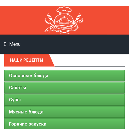
.
Menu
НАШИ РЕЦЕПТЫ
Основные блюда
Салаты
Супы
Мясные блюда
Горячие закуски