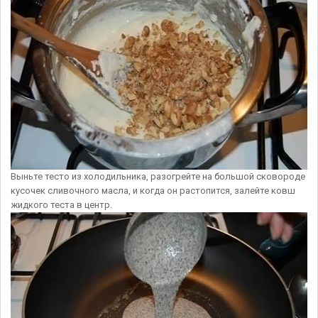
Выньте тесто из холодильника, разогрейте на большой сковороде
кусочек сливочного масла, и когда он растопится, залейте ковш
жидкого теста в центр.