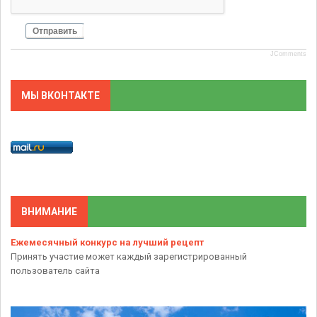
Отправить
JComments
МЫ ВКОНТАКТЕ
ВНИМАНИЕ
Ежемесячный конкурс на лучший рецепт
Принять участие может каждый зарегистрированный
пользователь сайта