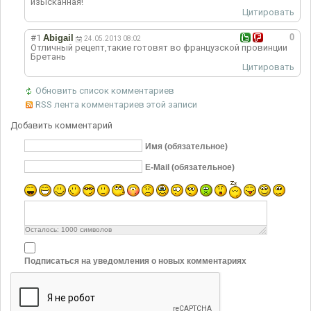
изысканная!
Цитировать
0
#1
Abigail
24.05.2013 08:02
Отличный рецепт,такие готовят во французской провинции
Бретань
Цитировать
Обновить список комментариев
RSS лента комментариев этой записи
Добавить комментарий
Имя (обязательное)
E-Mail (обязательное)
Осталось:
1000
символов
Подписаться на уведомления о новых комментариях